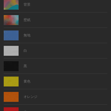
背景
壁紙
無地
白
黒
黄色
オレンジ