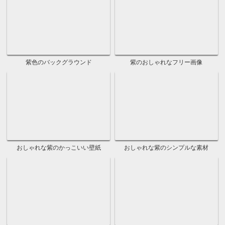
無地のピンクのかっこいい壁紙
無地のピンクのおしゃれな素材
ピンクのおしゃれで綺麗な背景
ピンクのおしゃれなフリー画像