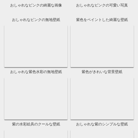
赤いテクスチャでカッコイイ背景
赤いテクスチャでオシャレな画像
ピンクの無地できれいな背景
ピンクの無地でクールな写真
ピンクの無地のテクスチャ壁紙
ピンクの無地のフリー画像