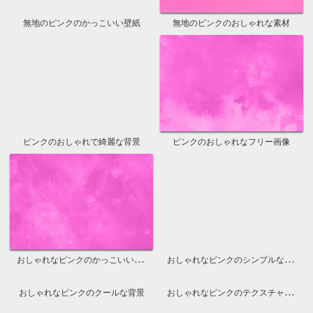
美しい赤色のテクスチャ素材
赤色のテクスチャのフリー背景
赤いテクスチャでシンプルな画像
赤いテクスチャでカワイイ素材