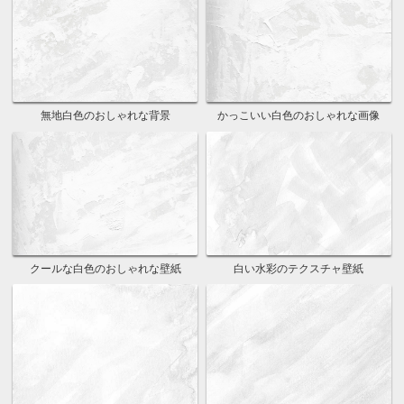
無地白色のおしゃれな背景
かっこいい白色のおしゃれな画像
クールな白色のおしゃれな壁紙
白い水彩のテクスチャ壁紙