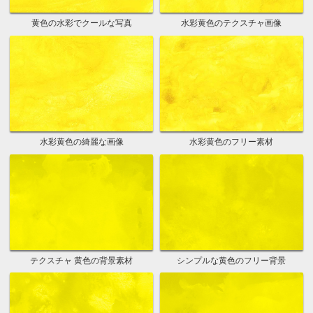
黄色の水彩でクールな写真
水彩黄色のテクスチャ画像
水彩黄色の綺麗な画像
水彩黄色のフリー素材
テクスチャ 黄色の背景素材
シンプルな黄色のフリー背景