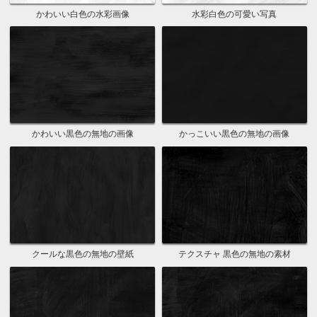
かわいい白色の水彩画像
水彩白色の可愛い写真
かわいい黒色の無地の画像
かっこいい黒色の無地の画像
クールな黒色の無地の壁紙
テクスチャ 黒色の無地の素材