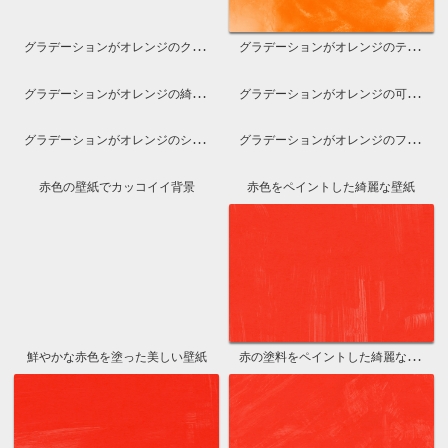
グラデーションがオレンジのクールな背景
グラデーションがオレンジのテクスチャ画像
グラデーションがオレンジの綺麗な画像
グラデーションがオレンジの可愛い写真
グラデーションがオレンジのシンプル壁紙
グラデーションがオレンジのフリー素材