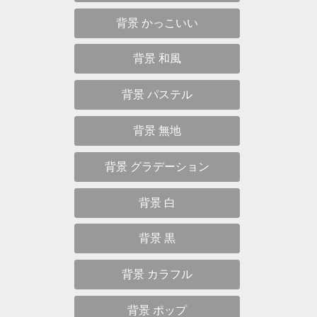
おしゃれなパステル色の無地の背景
かわいい水色の水彩画像
シンプルなパステル色の無地の背景
綺麗なパステル色の無地の写真