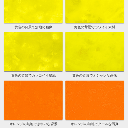
黄色の背景で無地の画像
黄色の背景でカワイイ素材
黄色の背景でカッコイイ壁紙
黄色の背景でオシャレな画像
オレンジの無地できれいな背景
オレンジの無地でクールな写真