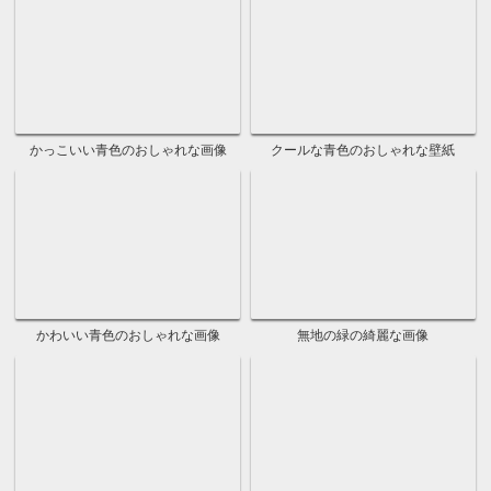
紫色のバックグラウンド
紫のおしゃれなフリー画像
おしゃれな紫のかっこいい壁紙
おしゃれな紫のシンプルな素材