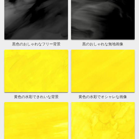
黒色のおしゃれなフリー背景
黒のおしゃれな無地画像
黄色の水彩できれいな背景
黄色の水彩でオシャレな画像