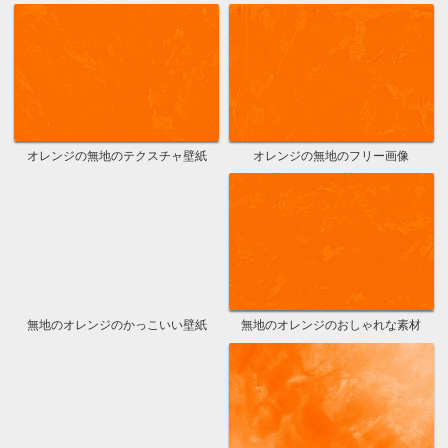
オレンジの無地のテクスチャ壁紙
オレンジの無地のフリー画像
無地のオレンジのかっこいい壁紙
無地のオレンジのおしゃれな素材