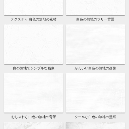
テクスチャ 白色の無地の素材
白色の無地のフリー背景
白の無地でシンプルな画像
かわいい白色の無地の画像
おしゃれな白色の無地の背景
クールな白色の無地の壁紙