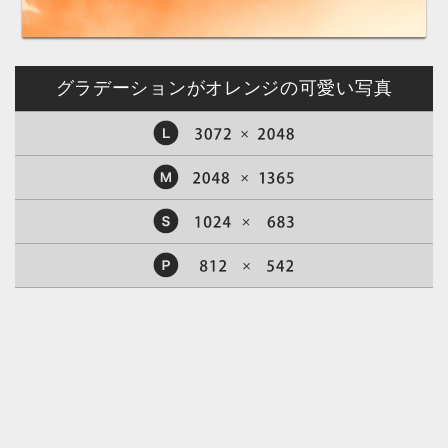
グラデーションがオレンジの可愛い写真