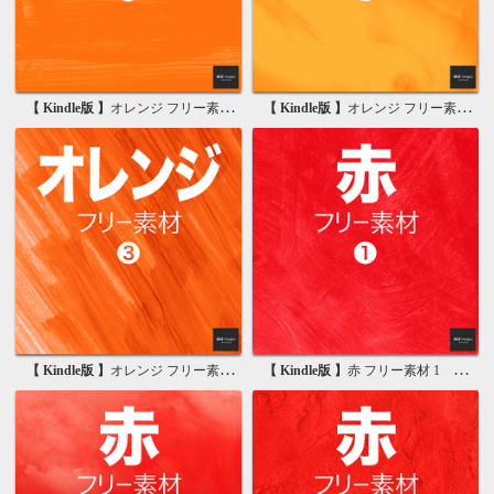
【 Kindle版 】
オレンジ フリー素材 1 無料で使える背景画像集
【 Kindle版 】
オレンジ フリー素材 2 無料で使える背景画像集
【 Kindle版 】
オレンジ フリー素材 3 無料で使える背景画像集
【 Kindle版 】
赤 フリー素材 1 無料で使える背景画像集