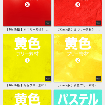
【 Kindle版 】
赤 フリー素材 2 無料で使える背景画像集
【 Kindle版 】
赤 フリー素材 3 無料で使える背景画像集
【 Kindle版 】
黄色 フリー素材 1 無料で使える背景画像集
【 Kindle版 】
黄色 フリー素材 2 無料で使える背景画像集