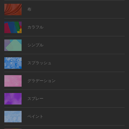
布
カラフル
シンプル
スプラッシュ
グラデーション
スプレー
ペイント