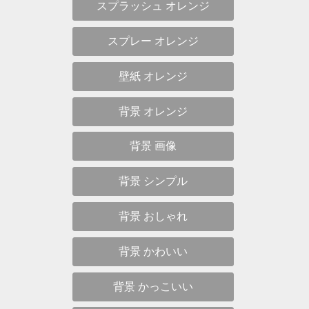
スプラッシュ オレンジ
スプレー オレンジ
壁紙 オレンジ
背景 オレンジ
背景 画像
背景 シンプル
背景 おしゃれ
背景 かわいい
背景 かっこいい