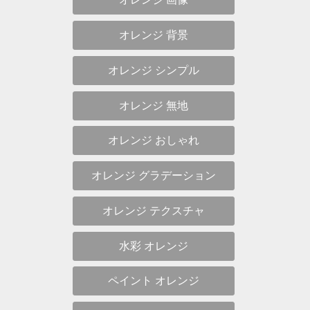
オレンジ 背景
オレンジ シンプル
オレンジ 無地
オレンジ おしゃれ
オレンジ グラデーション
オレンジ テクスチャ
水彩 オレンジ
ペイント オレンジ