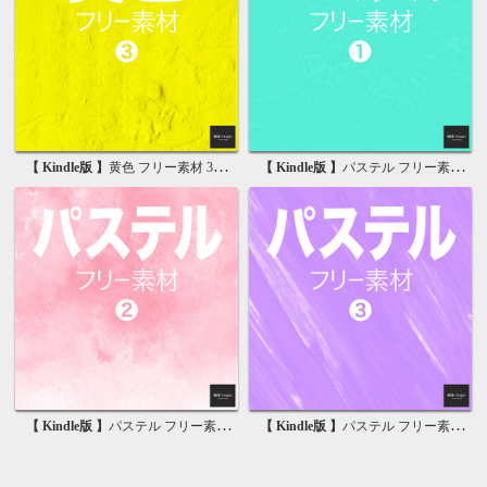
【 Kindle版 】
黄色 フリー素材 3 無料で使える背景画像集
【 Kindle版 】
パステル フリー素材 1 無料で使える背景画像集
【 Kindle版 】
パステル フリー素材 2 無料で使える背景画像集
【 Kindle版 】
パステル フリー素材 3 無料で使える背景画像集