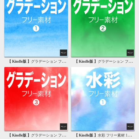
【 Kindle版 】
グラデーション フリー素材 1 無料で使える写真素材集
【 Kindle版 】
グラデーション フリー素材 2 無料で使える画像素材集
【 Kindle版 】
グラデーション フリー素材 3 無料で使える背景素材集
【 Kindle版 】
水彩 フリー素材 1 無料で使える写真素材集