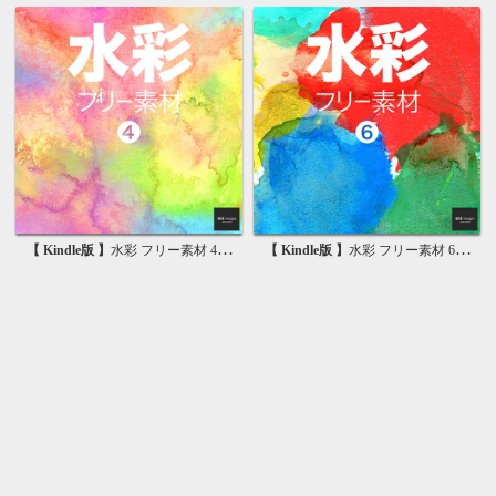
【 Kindle版 】
水彩 フリー素材 4 無料で使える背景素材集
【 Kindle版 】
水彩 フリー素材 6 無料で使える背景素材集