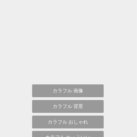
カラフル 画像
カラフル 背景
カラフル おしゃれ