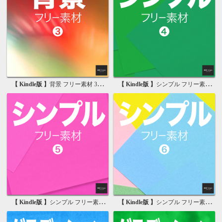
【 Kindle版 】
背景 フリー素材 3 無料で使える背景素材集
【 Kindle版 】
シンプル フリー素材 4 無料で使える背景素材集
【 Kindle版 】
シンプル フリー素材 5 無料で使える背景素材集
【 Kindle版 】
シンプル フリー素材 6 無料で使える背景素材集