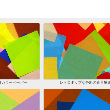
形カラーペーパー
レトロポップな色彩の背景壁