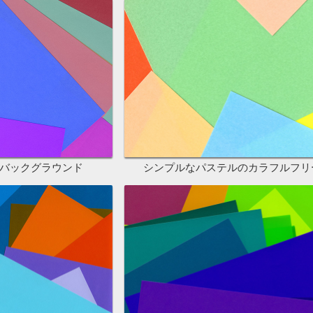
バックグラウンド
シンプルなパステルのカラフルフリ