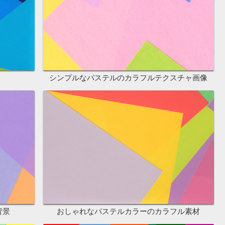
シンプルなパステルのカラフルテクスチャ画像
背景
おしゃれなパステルカラーのカラフル素材