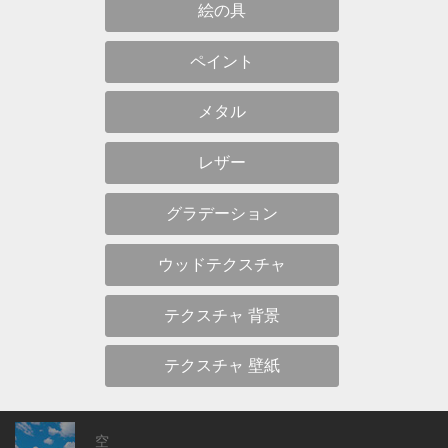
絵の具
ペイント
メタル
レザー
グラデーション
ウッドテクスチャ
テクスチャ 背景
テクスチャ 壁紙
空