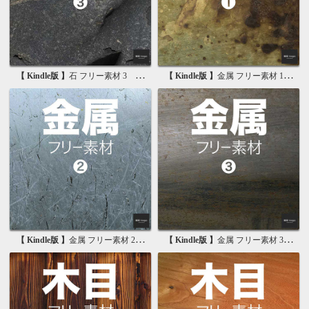
【 Kindle版 】
石 フリー素材 3 無料で使える背景素材集
【 Kindle版 】
金属 フリー素材 1 無料で使える写真素材集
【 Kindle版 】
金属 フリー素材 2 無料で使える画像素材集
【 Kindle版 】
金属 フリー素材 3 無料で使える背景素材集