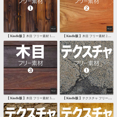
【 Kindle版 】
木目 フリー素材 1 無料で使える写真素材集
【 Kindle版 】
木目 フリー素材 2 無料で使える画像素材集
【 Kindle版 】
木目 フリー素材 3 無料で使える背景素材集
【 Kindle版 】
テクスチャ フリー素材 1 無料で使える写真素材集