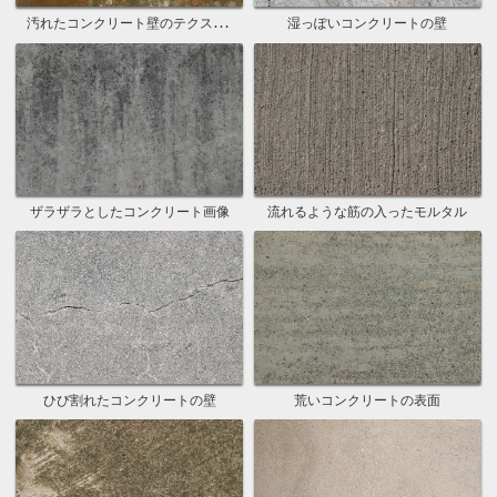
汚れたコンクリート壁のテクスチャ
湿っぽいコンクリートの壁
ザラザラとしたコンクリート画像
流れるような筋の入ったモルタル
ひび割れたコンクリートの壁
荒いコンクリートの表面