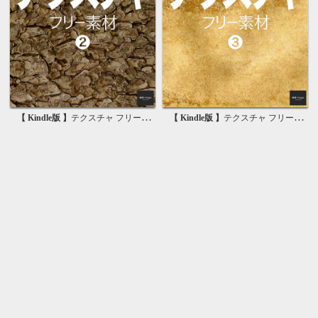
【 Kindle版 】
テクスチャ フリー素材 2 無料で使える画像素材集
【 Kindle版 】
テクスチャ フリー素材 3 無料で使える背景素材集