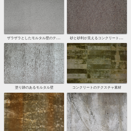
ザラザラとしたモルタル壁のテクスチャ
砂と砂利が見えるコンクリートの壁
塗り跡のあるモルタル壁
コンクリートのテクスチャ素材