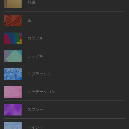
額縁
布
カラフル
シンプル
スプラッシュ
グラデーション
スプレー
ペイント