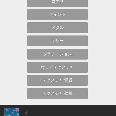
絵の具
ペイント
メタル
レザー
グラデーション
ウッドテクスチャ
テクスチャ 背景
テクスチャ 壁紙
空