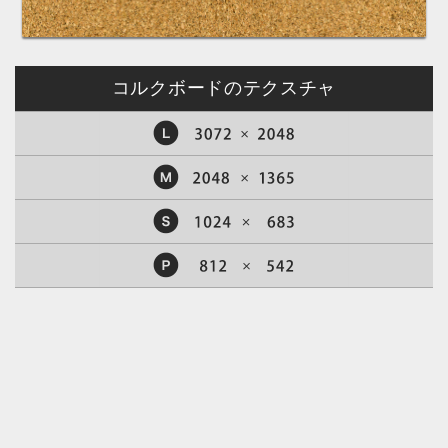
コルクボードのテクスチャ