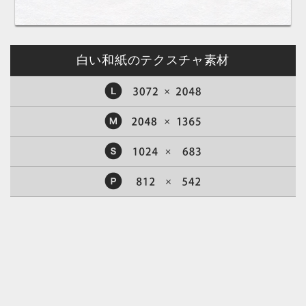
白い和紙のテクスチャ素材