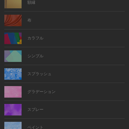
額縁
布
カラフル
シンプル
スプラッシュ
グラデーション
スプレー
ペイント