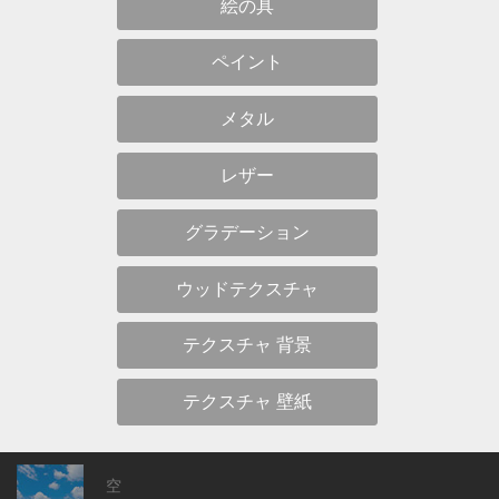
絵の具
ペイント
メタル
レザー
グラデーション
ウッドテクスチャ
テクスチャ 背景
テクスチャ 壁紙
空