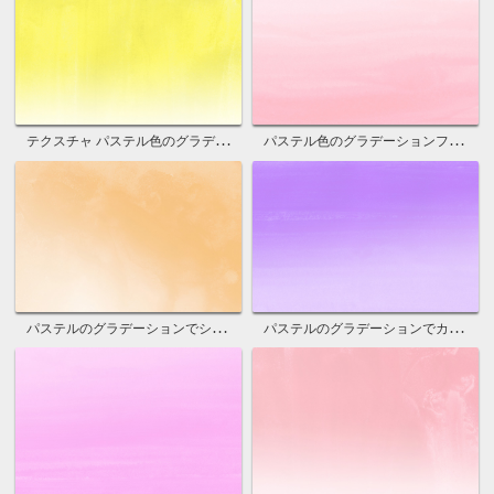
テクスチャ パステル色のグラデーション素材
パステル色のグラデーションフリー背景
パステルのグラデーションでシンプルな画像
パステルのグラデーションでカワイイ素材