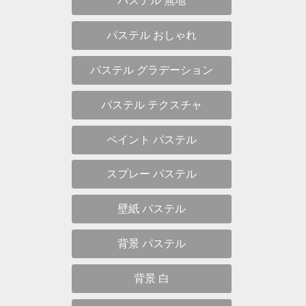
パステル 無地
パステル おしゃれ
パステル グラデーション
パステル テクスチャ
ペイント パステル
スプレー パステル
壁紙 パステル
背景 パステル
背景 白