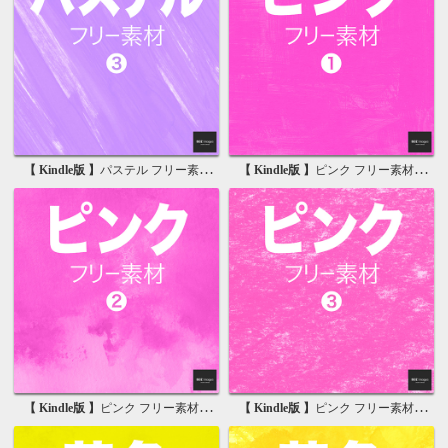
【 Kindle版 】
パステル フリー素材 3 無料で使える背景画像集
【 Kindle版 】
ピンク フリー素材 1 無料で使える背景画像集
【 Kindle版 】
ピンク フリー素材 2 無料で使える背景画像集
【 Kindle版 】
ピンク フリー素材 3 無料で使える背景画像集