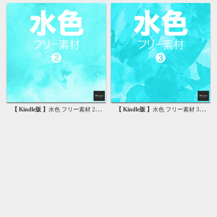
【 Kindle版 】
水色 フリー素材 2 無料で使える背景画像集
【 Kindle版 】
水色 フリー素材 3 無料で使える背景画像集