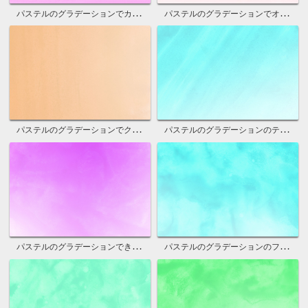
パステルのグラデーションでカッコイイ背景
パステルのグラデーションでオシャレな画像
パステルのグラデーションでクールな写真
パステルのグラデーションのテクスチャ壁紙
パステルのグラデーションできれいな背景
パステルのグラデーションのフリー画像