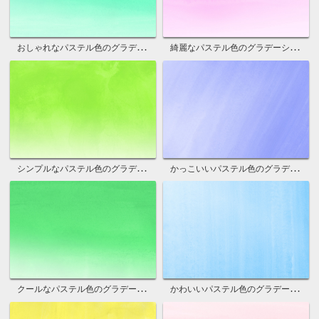
おしゃれなパステル色のグラデーション背景
綺麗なパステル色のグラデーション写真
シンプルなパステル色のグラデーション背景
かっこいいパステル色のグラデーション画像
クールなパステル色のグラデーション壁紙
かわいいパステル色のグラデーション画像