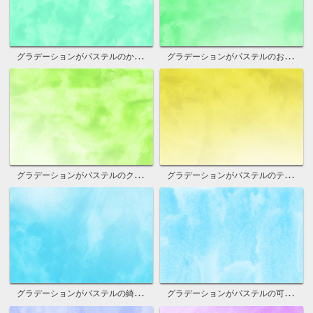
グラデーションがパステルのかっこいい壁紙
グラデーションがパステルのおしゃれな素材
グラデーションがパステルのクールな背景
グラデーションがパステルのテクスチャ画像
グラデーションがパステルの綺麗な画像
グラデーションがパステルの可愛い写真