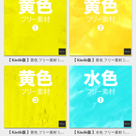
【 Kindle版 】
黄色 フリー素材 1 無料で使える背景画像集
【 Kindle版 】
黄色 フリー素材 2 無料で使える背景画像集
【 Kindle版 】
黄色 フリー素材 3 無料で使える背景画像集
【 Kindle版 】
水色 フリー素材 1 無料で使える背景画像集