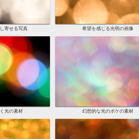
し寄せる写真
希望を感じる光明の画像
く光の素材
幻想的な光のボケの素材