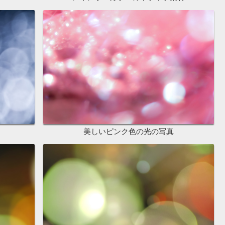
美しいピンク色の光の写真