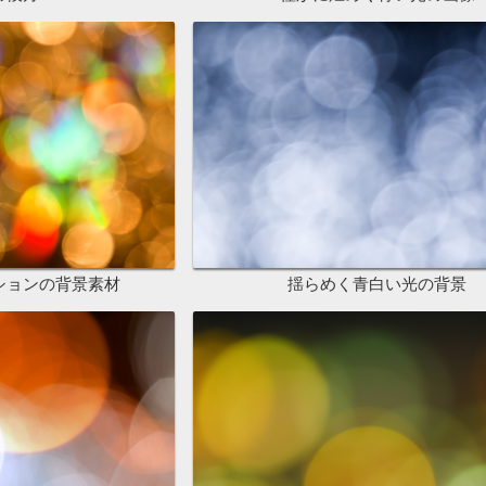
ションの背景素材
揺らめく青白い光の背景