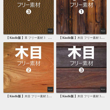
【 Kindle版 】
革 フリー素材 3 無料で使える背景素材集
【 Kindle版 】
木目 フリー素材 1 無料で使える写真素材集
【 Kindle版 】
木目 フリー素材 2 無料で使える画像素材集
【 Kindle版 】
木目 フリー素材 3 無料で使える背景素材集