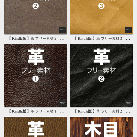
【 Kindle版 】
紙 フリー素材 2 無料で使える画像素材集
【 Kindle版 】
紙 フリー素材 3 無料で使える背景素材集
【 Kindle版 】
革 フリー素材 1 無料で使える写真素材集
【 Kindle版 】
革 フリー素材 2 無料で使える画像素材集