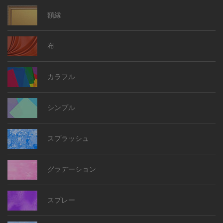
額縁
布
カラフル
シンプル
スプラッシュ
グラデーション
スプレー