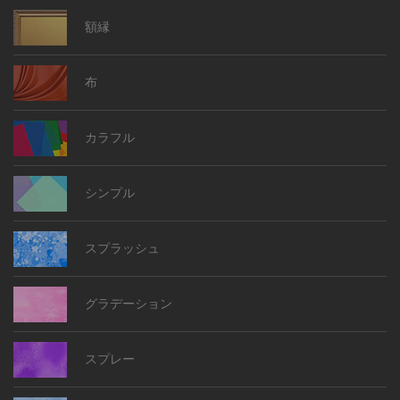
額縁
布
カラフル
シンプル
スプラッシュ
グラデーション
スプレー