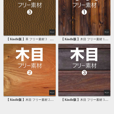
【 Kindle版 】
革 フリー素材 3 無料で使える背景素材集
【 Kindle版 】
木目 フリー素材 1 無料で使える写真素材集
【 Kindle版 】
木目 フリー素材 2 無料で使える画像素材集
【 Kindle版 】
木目 フリー素材 3 無料で使える背景素材集