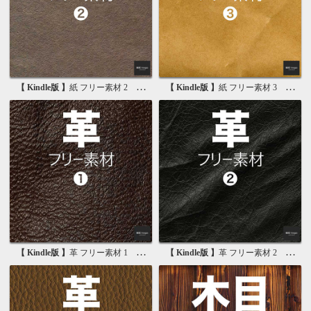
【 Kindle版 】
紙 フリー素材 2 無料で使える画像素材集
【 Kindle版 】
紙 フリー素材 3 無料で使える背景素材集
【 Kindle版 】
革 フリー素材 1 無料で使える写真素材集
【 Kindle版 】
革 フリー素材 2 無料で使える画像素材集