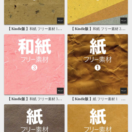
【 Kindle版 】
和紙 フリー素材 1 無料で使える写真素材集
【 Kindle版 】
和紙 フリー素材 2 無料で使える画像素材集
【 Kindle版 】
和紙 フリー素材 3 無料で使える背景素材集
【 Kindle版 】
紙 フリー素材 1 無料で使える写真素材集