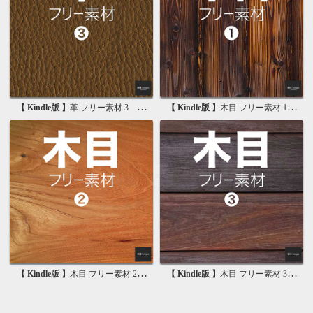
【 Kindle版 】
革 フリー素材 3 無料で使える背景素材集
【 Kindle版 】
木目 フリー素材 1 無料で使える写真素材集
【 Kindle版 】
木目 フリー素材 2 無料で使える画像素材集
【 Kindle版 】
木目 フリー素材 3 無料で使える背景素材集