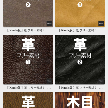
【 Kindle版 】
紙 フリー素材 2 無料で使える画像素材集
【 Kindle版 】
紙 フリー素材 3 無料で使える背景素材集
【 Kindle版 】
革 フリー素材 1 無料で使える写真素材集
【 Kindle版 】
革 フリー素材 2 無料で使える画像素材集