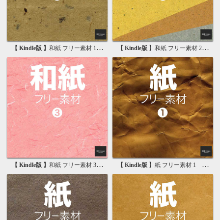
【 Kindle版 】
和紙 フリー素材 1 無料で使える写真素材集
【 Kindle版 】
和紙 フリー素材 2 無料で使える画像素材集
【 Kindle版 】
和紙 フリー素材 3 無料で使える背景素材集
【 Kindle版 】
紙 フリー素材 1 無料で使える写真素材集