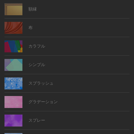
額縁
布
カラフル
シンプル
スプラッシュ
グラデーション
スプレー