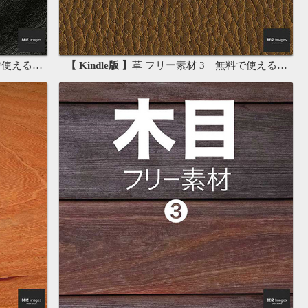
画像素材集
【 Kindle版 】
革 フリー素材 3 無料で使える背景素材集