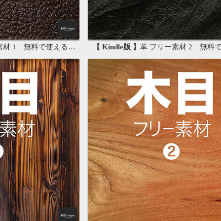
 1 無料で使える写真素材集
【 Kindle版 】
革 フリー素材 2 無料で使える