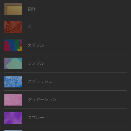
額縁
布
カラフル
シンプル
スプラッシュ
グラデーション
スプレー