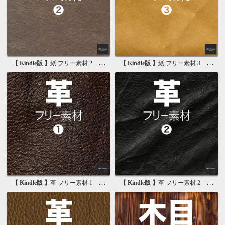
【 Kindle版 】
紙 フリー素材 2 無料で使える画像素材集
【 Kindle版 】
紙 フリー素材 3 無料で使える背景素材集
【 Kindle版 】
革 フリー素材 1 無料で使える写真素材集
【 Kindle版 】
革 フリー素材 2 無料で使える画像素材集