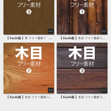
【 Kindle版 】
革 フリー素材 3 無料で使える背景素材集
【 Kindle版 】
木目 フリー素材 1 無料で使える写真素材集
【 Kindle版 】
木目 フリー素材 2 無料で使える画像素材集
【 Kindle版 】
木目 フリー素材 3 無料で使える背景素材集