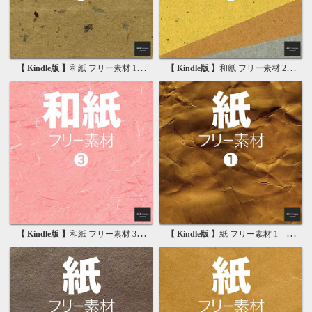
【 Kindle版 】
和紙 フリー素材 1 無料で使える写真素材集
【 Kindle版 】
和紙 フリー素材 2 無料で使える画像素材集
【 Kindle版 】
和紙 フリー素材 3 無料で使える背景素材集
【 Kindle版 】
紙 フリー素材 1 無料で使える写真素材集