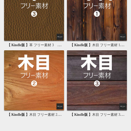
【 Kindle版 】
革 フリー素材 3 無料で使える背景素材集
【 Kindle版 】
木目 フリー素材 1 無料で使える写真素材集
【 Kindle版 】
木目 フリー素材 2 無料で使える画像素材集
【 Kindle版 】
木目 フリー素材 3 無料で使える背景素材集