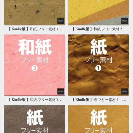
【 Kindle版 】
和紙 フリー素材 1 無料で使える写真素材集
【 Kindle版 】
和紙 フリー素材 2 無料で使える画像素材集
【 Kindle版 】
和紙 フリー素材 3 無料で使える背景素材集
【 Kindle版 】
紙 フリー素材 1 無料で使える写真素材集