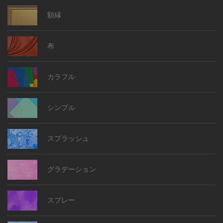
額縁
布
カラフル
シンプル
スプラッシュ
グラデーション
スプレー