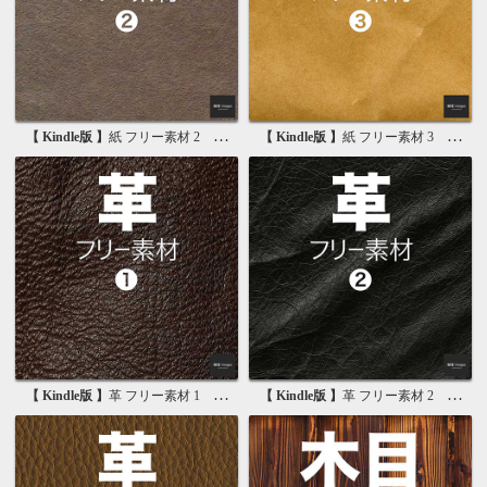
【 Kindle版 】
紙 フリー素材 2 無料で使える画像素材集
【 Kindle版 】
紙 フリー素材 3 無料で使える背景素材集
【 Kindle版 】
革 フリー素材 1 無料で使える写真素材集
【 Kindle版 】
革 フリー素材 2 無料で使える画像素材集