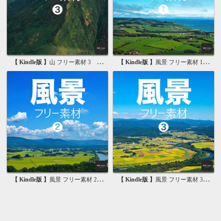
【 Kindle版 】
山 フリー素材 3 無料で使える背景素材集
【 Kindle版 】
風景 フリー素材 1 無料で使える写真素材集
【 Kindle版 】
風景 フリー素材 2 無料で使える画像素材集
【 Kindle版 】
風景 フリー素材 3 無料で使える背景素材集