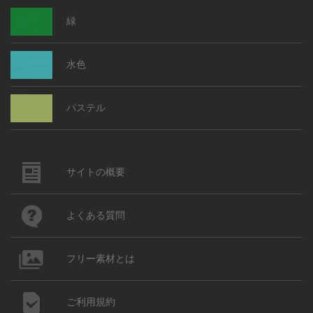
緑
水色
パステル
サイトの概要
よくある質問
フリー素材とは
ご利用規約