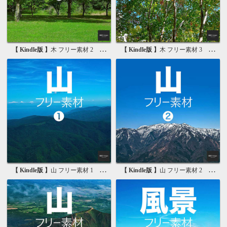
【 Kindle版 】
木 フリー素材 2 無料で使える画像素材集
【 Kindle版 】
木 フリー素材 3 無料で使える背景素材集
【 Kindle版 】
山 フリー素材 1 無料で使える写真素材集
【 Kindle版 】
山 フリー素材 2 無料で使える画像素材集