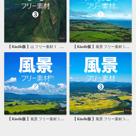
【 Kindle版 】
山 フリー素材 3 無料で使える背景素材集
【 Kindle版 】
風景 フリー素材 1 無料で使える写真素材集
【 Kindle版 】
風景 フリー素材 2 無料で使える画像素材集
【 Kindle版 】
風景 フリー素材 3 無料で使える背景素材集