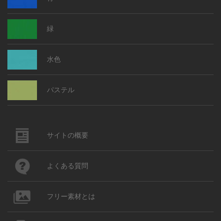
緑
水色
パステル
サイトの概要
よくある質問
フリー素材とは