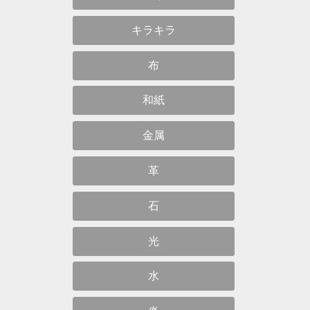
キラキラ
布
和紙
金属
革
石
光
水