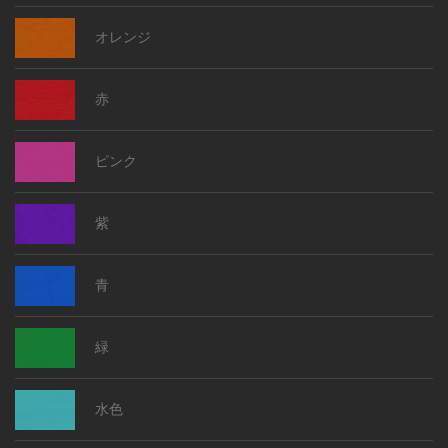
オレンジ
赤
ピンク
紫
青
緑
水色