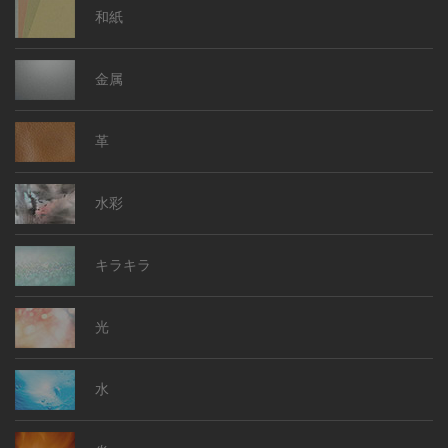
和紙
金属
革
水彩
キラキラ
光
水