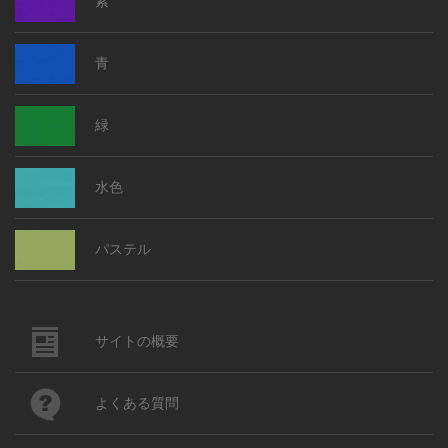
紫
青
緑
水色
パステル
サイトの概要
よくある質問