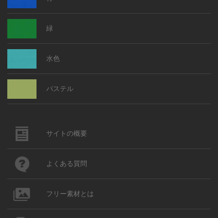
緑
水色
パステル
サイトの概要
よくある質問
フリー素材とは