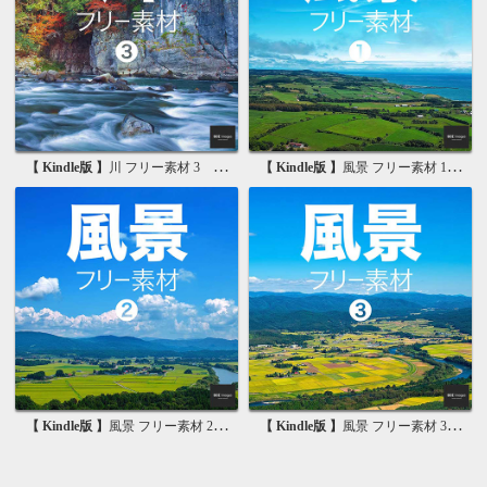
【 Kindle版 】
川 フリー素材 3 無料で使える背景素材集
【 Kindle版 】
風景 フリー素材 1 無料で使える写真素材集
【 Kindle版 】
風景 フリー素材 2 無料で使える画像素材集
【 Kindle版 】
風景 フリー素材 3 無料で使える背景素材集