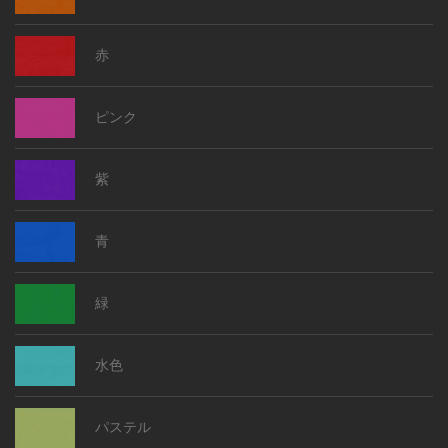
赤
ピンク
紫
青
緑
水色
パステル