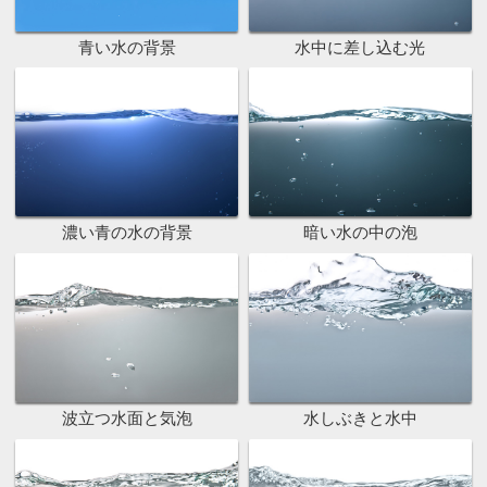
青い水の背景
水中に差し込む光
濃い青の水の背景
暗い水の中の泡
波立つ水面と気泡
水しぶきと水中