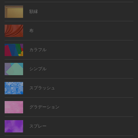
額縁
布
カラフル
シンプル
スプラッシュ
グラデーション
スプレー