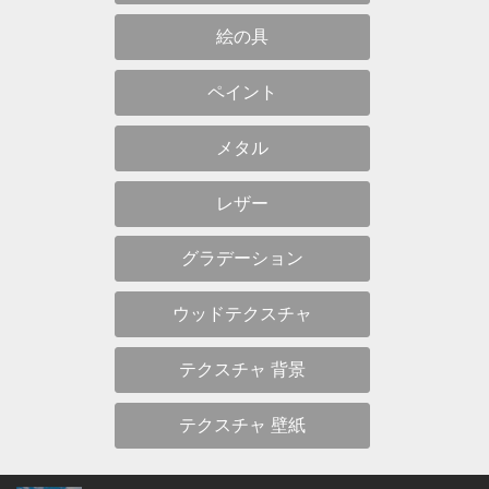
絵の具
ペイント
メタル
レザー
グラデーション
ウッドテクスチャ
テクスチャ 背景
テクスチャ 壁紙