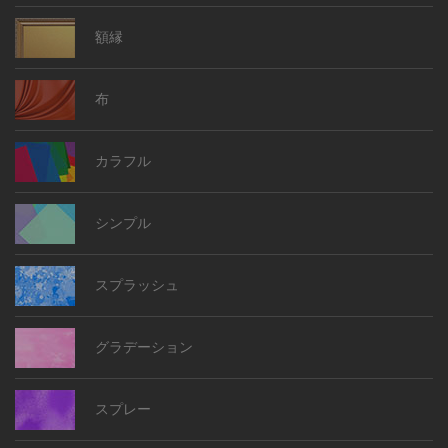
額縁
布
カラフル
シンプル
スプラッシュ
グラデーション
スプレー