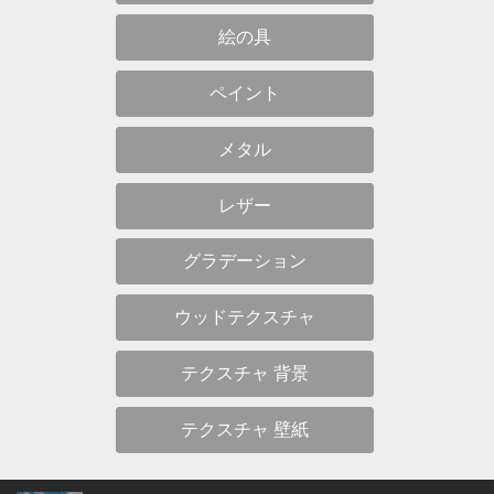
絵の具
ペイント
メタル
レザー
グラデーション
ウッドテクスチャ
テクスチャ 背景
テクスチャ 壁紙