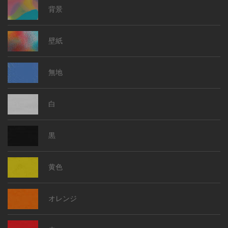
背景
壁紙
無地
白
黒
黄色
オレンジ