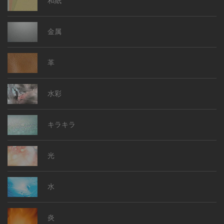
和紙
金属
革
水彩
キラキラ
光
水
炎