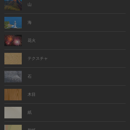
山
海
花火
テクスチャ
石
木目
紙