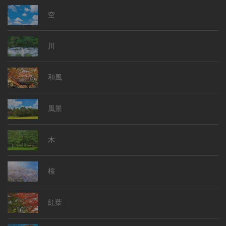
空
川
和風
風景
木
桜
紅葉