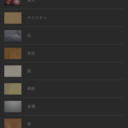
花火
テクスチャ
石
木目
紙
和紙
金属
革