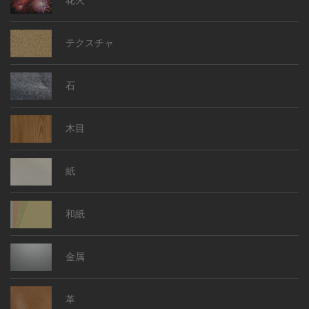
花火
テクスチャ
石
木目
紙
和紙
金属
革