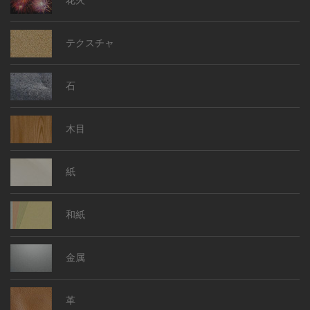
花火
テクスチャ
石
木目
紙
和紙
金属
革