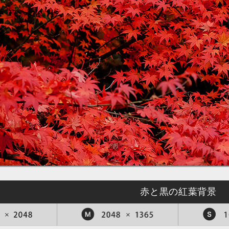
赤と黒の紅葉背景