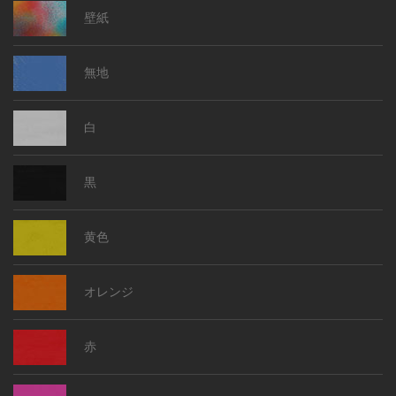
壁紙
無地
白
黒
黄色
オレンジ
赤