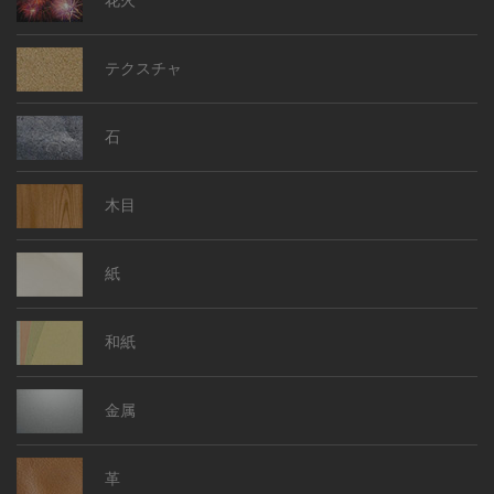
花火
テクスチャ
石
木目
紙
和紙
金属
革