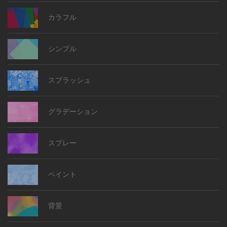
カラフル
シンプル
スプラッシュ
グラデーション
スプレー
ペイント
背景