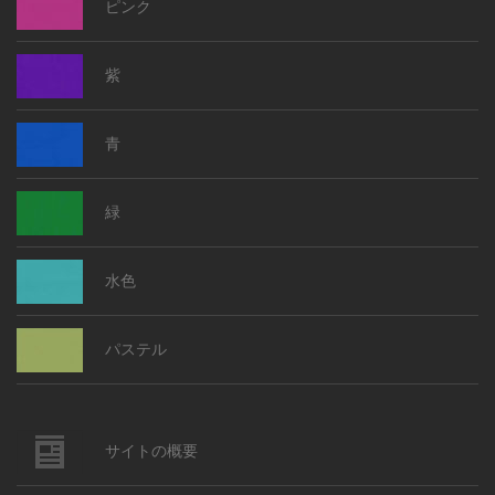
ピンク
紫
青
緑
水色
パステル
サイトの概要