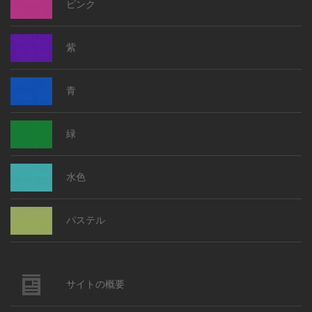
ピンク
紫
青
緑
水色
パステル
サイトの概要