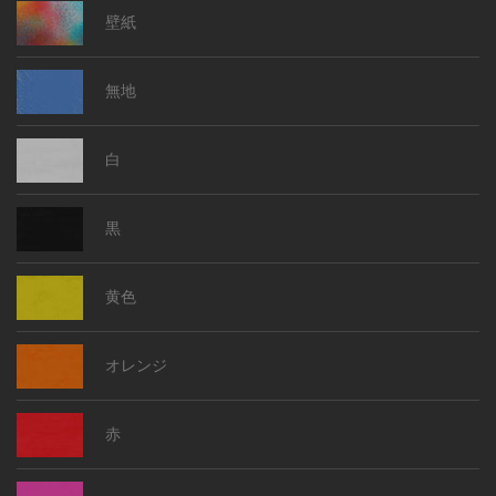
壁紙
無地
白
黒
黄色
オレンジ
赤