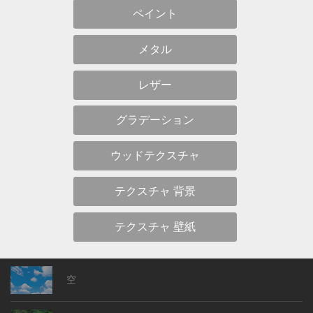
ペイント
メタル
レザー
グラデーション
ウッドテクスチャ
テクスチャ 背景
テクスチャ 壁紙
空