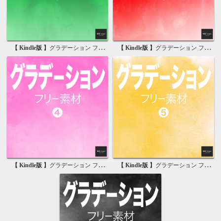
【 Kindle版 】
グラデーション フリー素材 2 無料で使える画像素材集
【 Kindle版 】
グラデーション フリー素材 3 無料で使える背景素材集
【 Kindle版 】
グラデーション フリー素材 4 無料で使える背景素材集
【 Kindle版 】
グラデーション フリー素材 5 無料で使える背景素材集