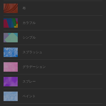
布
カラフル
シンプル
スプラッシュ
グラデーション
スプレー
ペイント