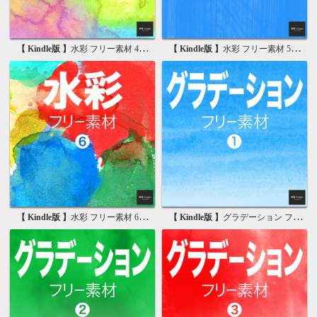
【 Kindle版 】
水彩 フリー素材 4 無料で使える背景素材集
【 Kindle版 】
水彩 フリー素材 5 無料で使える背景素材集
【 Kindle版 】
水彩 フリー素材 6 無料で使える背景素材集
【 Kindle版 】
グラデーション フリー素材 1 無料で使える写真素材集