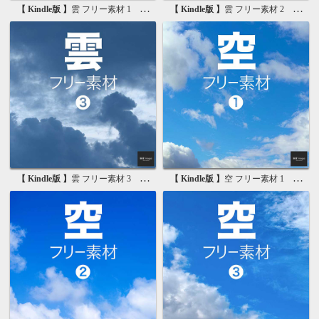
【 Kindle版 】
雲 フリー素材 1 無料で使える写真素材集
【 Kindle版 】
雲 フリー素材 2 無料で使える画像素材集
【 Kindle版 】
雲 フリー素材 3 無料で使える背景素材集
【 Kindle版 】
空 フリー素材 1 無料で使える写真素材集