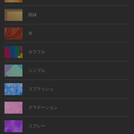
額縁
布
カラフル
シンプル
スプラッシュ
グラデーション
スプレー