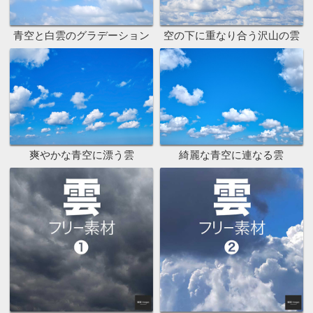
青空と白雲のグラデーション
空の下に重なり合う沢山の雲
爽やかな青空に漂う雲
綺麗な青空に連なる雲