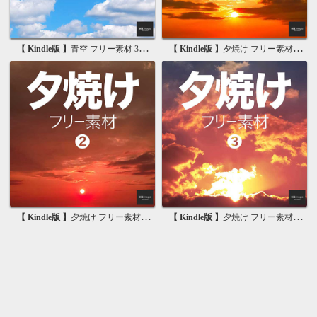
【 Kindle版 】
青空 フリー素材 3 無料で使える背景素材集
【 Kindle版 】
夕焼け フリー素材 1 無料で使える写真素材集
【 Kindle版 】
夕焼け フリー素材 2 無料で使える画像素材集
【 Kindle版 】
夕焼け フリー素材 3 無料で使える背景素材集