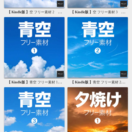
【 Kindle版 】
空 フリー素材 2 無料で使える画像素材集
【 Kindle版 】
空 フリー素材 3 無料で使える背景素材集
【 Kindle版 】
青空 フリー素材 1 無料で使える写真素材集
【 Kindle版 】
青空 フリー素材 2 無料で使える画像素材集